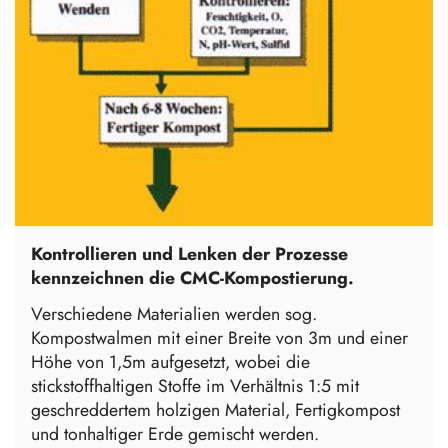
Kontrollieren und Lenken der Prozesse
kennzeichnen die CMC-Kompostierung.
Verschiedene Materialien werden sog.
Kompostwalmen mit einer Breite von 3m und einer
Höhe von 1,5m aufgesetzt, wobei die
stickstoffhaltigen Stoffe im Verhältnis 1:5 mit
geschreddertem holzigen Material, Fertigkompost
und tonhaltiger Erde gemischt werden.