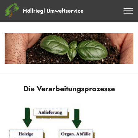
Höllriegl Umweltservice
Die Verarbeitungsprozesse