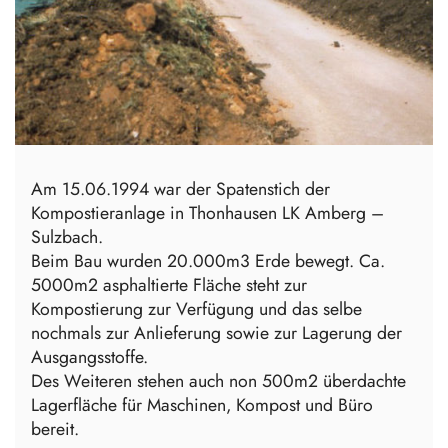
Am 15.06.1994 war der Spatenstich der
Kompostieranlage in Thonhausen LK Amberg –
Sulzbach.
Beim Bau wurden 20.000m3 Erde bewegt. Ca.
5000m2 asphaltierte Fläche steht zur
Kompostierung zur Verfügung und das selbe
nochmals zur Anlieferung sowie zur Lagerung der
Ausgangsstoffe.
Des Weiteren stehen auch non 500m2 überdachte
Lagerfläche für Maschinen, Kompost und Büro
bereit.