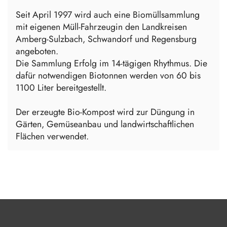
Seit April 1997 wird auch eine Biomüllsammlung
mit eigenen Müll-Fahrzeugin den Landkreisen
Amberg-Sulzbach, Schwandorf und Regensburg
angeboten.
Die Sammlung Erfolg im 14-tägigen Rhythmus. Die
dafür notwendigen Biotonnen werden von 60 bis
1100 Liter bereitgestellt.
Der erzeugte Bio-Kompost wird zur Düngung in
Gärten, Gemüseanbau und landwirtschaftlichen
Flächen verwendet.