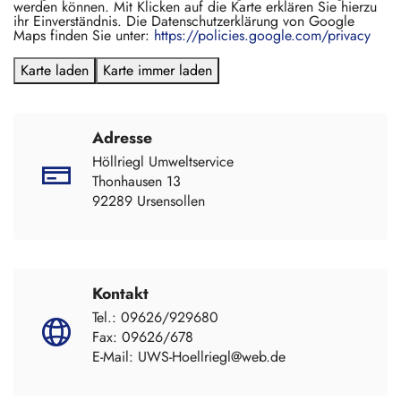
werden können. Mit Klicken auf die Karte erklären Sie hierzu
ihr Einverständnis. Die Datenschutzerklärung von Google
Maps finden Sie unter:
https://policies.google.com/privacy
Karte laden
Karte immer laden
Adresse
Höllriegl Umweltservice
Thonhausen 13
92289 Ursensollen
Kontakt
Tel.: 09626/929680
Fax: 09626/678
E-Mail: UWS-Hoellriegl@web.de