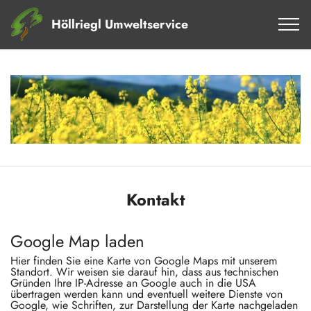
Höllriegl Umweltservice
Kontakt
Google Map laden
Hier finden Sie eine Karte von Google Maps mit unserem
Standort. Wir weisen sie darauf hin, dass aus technischen
Gründen Ihre IP-Adresse an Google auch in die USA
übertragen werden kann und eventuell weitere Dienste von
Google, wie Schriften, zur Darstellung der Karte nachgeladen